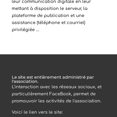
leur communication digitale en leur
mettant à disposition le serveur, la
plateforme de publication et une
assistance (téléphone et courriel)
privilégiée ...
Le site est entièrement administré par
l'association.
L'interaction avec les réseaux sociaux, et
particulièrement FaceBook, permet de
promouvoir les activités de l'association.
Voici le lien vers le site: