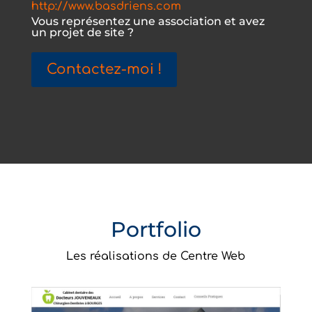
http://www.basdriens.com
Vous représentez une association et avez
un projet de site ?
Contactez-moi !
Portfolio
Les réalisations de Centre Web