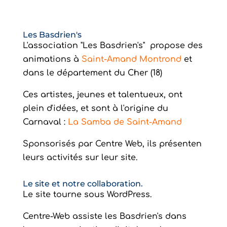
Les Basdrien's
L'association "Les Basdrien's" propose des
animations à
Saint-Amand Montrond
et
dans le département du Cher (18)
Ces artistes, jeunes et talentueux, ont
plein d'idées, et sont à l'origine du
Carnaval :
La Samba de Saint-Amand
Sponsorisés par Centre Web, ils présenten
leurs activités sur leur site.
Le site et notre collaboration.
Le site tourne sous WordPress.
Centre-Web assiste les Basdrien's dans